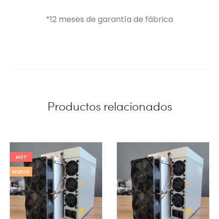
*12 meses de garantía de fábrica
Productos relacionados
HOT
NUEVO