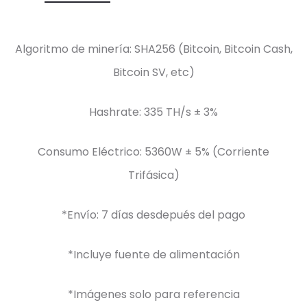
Algoritmo de minería: SHA256 (Bitcoin, Bitcoin Cash,
Bitcoin SV, etc)
Hashrate: 335 TH/s ± 3%
Consumo Eléctrico: 5360W ± 5% (Corriente
Trifásica)
*Envío: 7 días desdepués del pago
*Incluye fuente de alimentación
*Imágenes solo para referencia