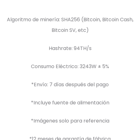
Algoritmo de minería: SHA256 (Bitcoin, Bitcoin Cash,
Bitcoin SV, etc)
Hashrate: 94TH/s
Consumo Eléctrico: 3243W ± 5%
*Envío: 7 días después del pago
*Incluye fuente de alimentación
*Imágenes solo para referencia
*12 meses de garantía de fábrica