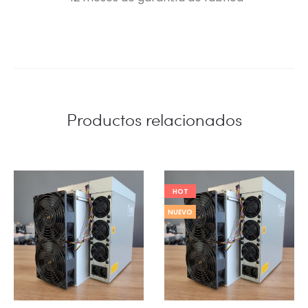
Productos relacionados
HOT
NUEVO