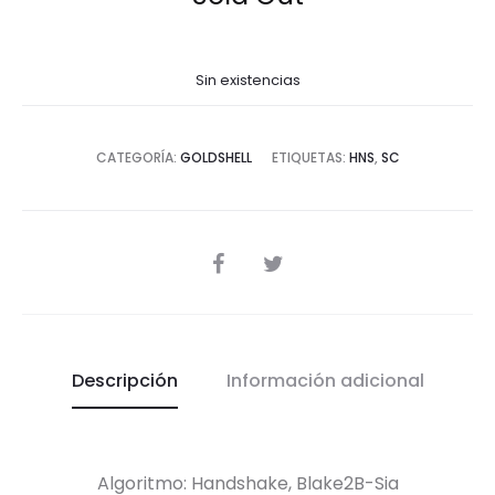
Sin existencias
CATEGORÍA:
GOLDSHELL
ETIQUETAS:
HNS
,
SC
SHARE
Descripción
Información adicional
Algoritmo: Handshake, Blake2B-Sia