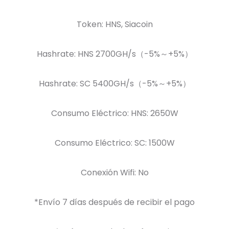
Token: HNS, Siacoin
Hashrate: HNS 2700GH/s（-5%～+5%）
Hashrate: SC 5400GH/s（-5%～+5%）
Consumo Eléctrico: HNS: 2650W
Consumo Eléctrico: SC: 1500W
Conexión Wifi: No
*Envío 7 días después de recibir el pago