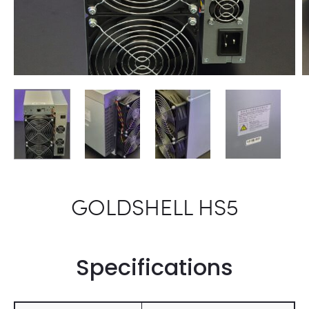
GOLDSHELL HS5
Specifications