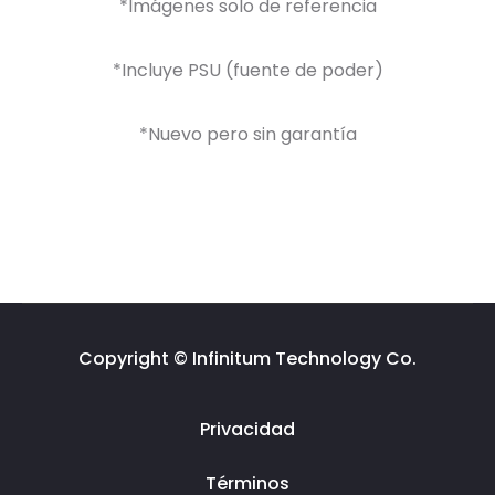
*Imágenes solo de referencia
*Incluye PSU (fuente de poder)
*Nuevo pero sin garantía
Copyright © Infinitum Technology Co.
Privacidad
Términos