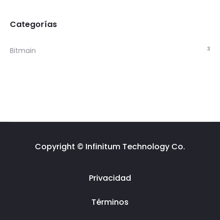
Categorías
3
Bitmain
Copyright © Infinitum Technology Co.
Privacidad
Términos