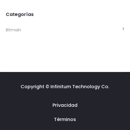
Categorías
3
Bitmain
Copyright © Infinitum Technology Co.
Privacidad
Términos