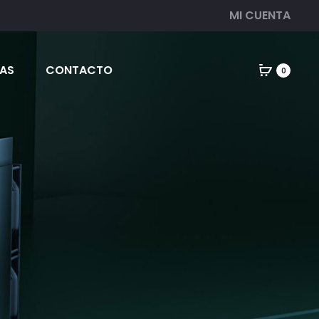
MI CUENTA
AS
CONTACTO
0