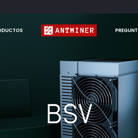
ODUCTOS
PREGUNT
BSV