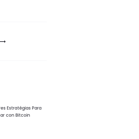
res Estratégias Para
ar con Bitcoin